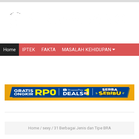
Home
IPTEK
FAKTA
MASALAH KEHIDUPAN
PEREMPUAN
CINTA
MISTERI
OLAHRAGA
Home
/
sexy
/
31 Berbagai Jenis dan Tipe BRA