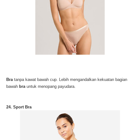
Bra
tanpa kawat bawah cup. Lebih mengandalkan kekuatan bagian
bawah
bra
untuk menopang payudara.
24. Sport Bra