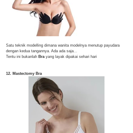
Satu teknik modelling dimana wanita modelnya menutup payudara
dengan kedua tangannya. Ada ada saja...
Tentu ini bukanlah
Bra
yang layak dipakai sehari hari
12. Mastectomy Bra