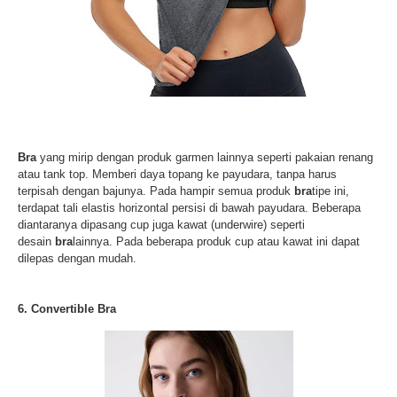
Bra
yang mirip dengan produk garmen lainnya seperti pakaian renang
atau tank top. Memberi daya topang ke payudara, tanpa harus
terpisah dengan bajunya. Pada hampir semua produk
bra
tipe ini,
terdapat tali elastis horizontal persisi di bawah payudara. Beberapa
diantaranya dipasang cup juga kawat (underwire) seperti
desain
bra
lainnya. Pada beberapa produk cup atau kawat ini dapat
dilepas dengan mudah.
6. Convertible Bra