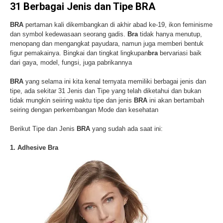
31 Berbagai Jenis dan Tipe BRA
BRA
pertaman kali dikembangkan di akhir abad ke-19, ikon feminisme
dan symbol kedewasaan seorang gadis.
Bra
tidak hanya menutup,
menopang dan mengangkat payudara, namun juga memberi bentuk
figur pemakainya. Bingkai dan tingkat lingkupan
bra
bervariasi baik
dari gaya, model, fungsi, juga pabrikannya
BRA
yang selama ini kita kenal ternyata memiliki berbagai jenis dan
tipe, ada sekitar 31 Jenis dan Tipe yang telah diketahui dan bukan
tidak mungkin seiiring waktu tipe dan jenis
BRA
ini akan bertambah
seiring dengan perkembangan Mode dan kesehatan
Berikut Tipe dan Jenis
BRA
yang sudah ada saat ini:
1. Adhesive Bra