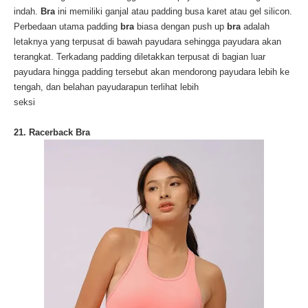
indah.
Bra
ini memiliki ganjal atau padding busa karet atau gel silicon.
Perbedaan utama padding
bra
biasa dengan push up
bra
adalah
letaknya yang terpusat di bawah payudara sehingga payudara akan
terangkat. Terkadang padding diletakkan terpusat di bagian luar
payudara hingga padding tersebut akan mendorong payudara lebih ke
tengah, dan belahan payudarapun terlihat lebih
seksi
21. Racerback Bra