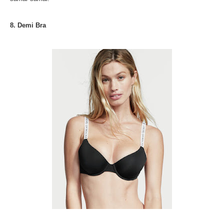
8. Demi Bra