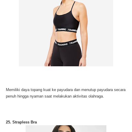
Memiliki daya topang kuat ke payudara dan menutup payudara secara
penuh hingga nyaman saat melakukan aktivitas olahraga.
25. Strapless Bra